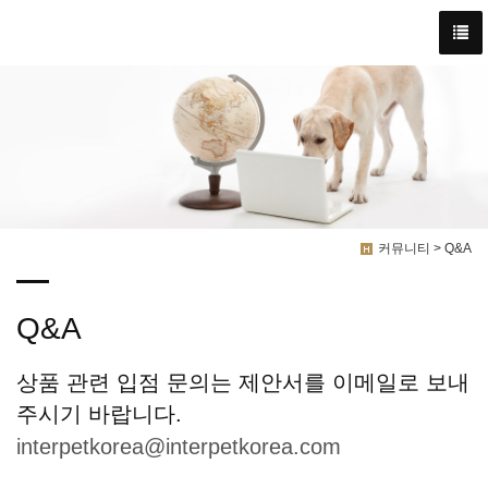
커뮤니티 > Q&A
Q&A
상품 관련 입점 문의는 제안서를 이메일로 보내
주시기 바랍니다.
interpetkorea@interpetkorea.com