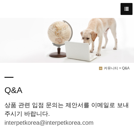
커뮤니티 > Q&A
Q&A
상품 관련 입점 문의는 제안서를 이메일로 보내
주시기 바랍니다.
interpetkorea@interpetkorea.com