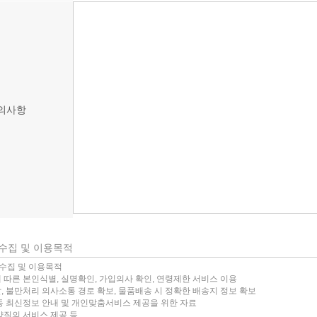
의사항
 수집 및 이용목적