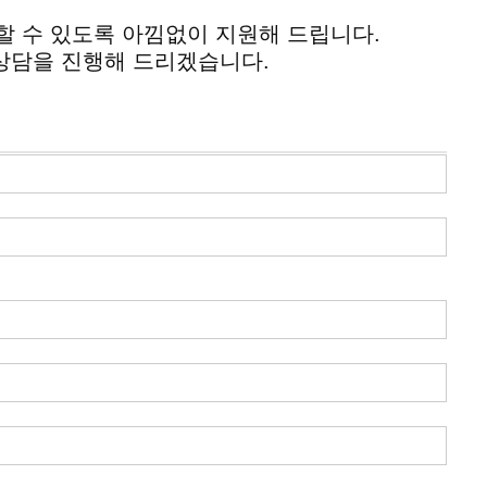
할 수 있도록 아낌없이 지원해 드립니다.
상담을 진행해 드리겠습니다.