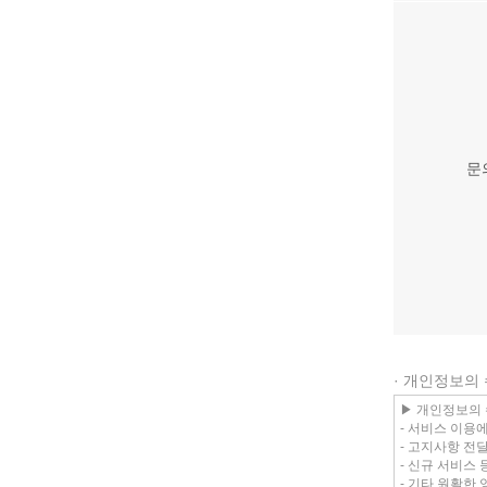
문
· 개인정보의