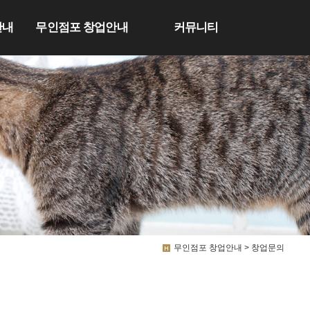
안내
무인점포 창업안내
커뮤니티
무인점포 창업안내 > 창업문의