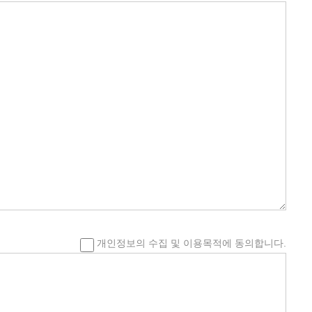
개인정보의 수집 및 이용목적에 동의합니다.