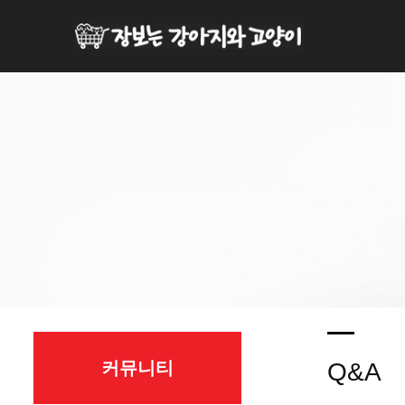
커뮤니티
Q&A