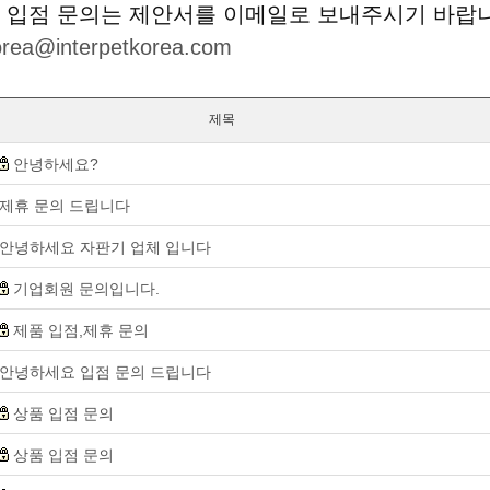
 입점 문의는 제안서를 이메일로 보내주시기 바랍
korea@interpetkorea.com
제목
안녕하세요?
제휴 문의 드립니다
안녕하세요 자판기 업체 입니다
기업회원 문의입니다.
제품 입점,제휴 문의
안녕하세요 입점 문의 드립니다
상품 입점 문의
상품 입점 문의