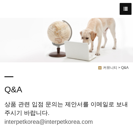
커뮤니티 > Q&A
Q&A
상품 관련 입점 문의는 제안서를 이메일로 보내
주시기 바랍니다.
interpetkorea@interpetkorea.com