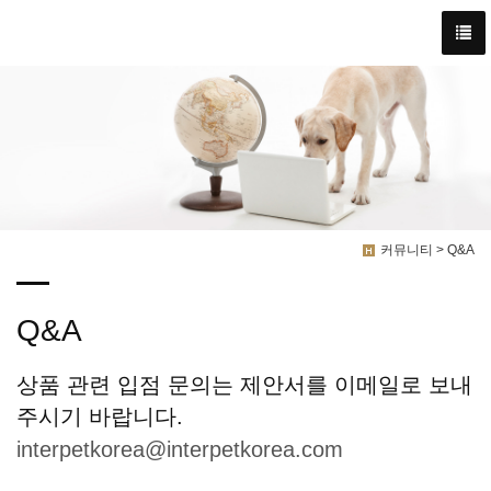
커뮤니티 > Q&A
Q&A
상품 관련 입점 문의는 제안서를 이메일로 보내
주시기 바랍니다.
interpetkorea@interpetkorea.com