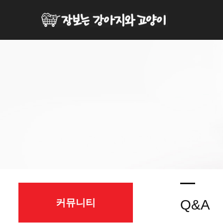
커뮤니티
Q&A