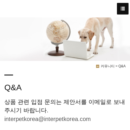
커뮤니티 > Q&A
Q&A
상품 관련 입점 문의는 제안서를 이메일로 보내
주시기 바랍니다.
interpetkorea@interpetkorea.com