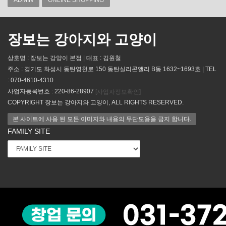
장보는 강아지와 고양이
상호명 : 장보는 강양이 본점 | 대표 : 김원철
주소 : 경기도 화성시 동탄영천로 150 동탄실리콘앨리 B동 1632~1693호 | TEL
: 070-4610-4310
사업자등록번호 : 220-86-28907
[사업자정보확인]
COPYRIGHT 장보는 강아지와 고양이, ALL RIGHTS RESERVED.
본 사이트에 사용 된 모든 이미지와 내용의 무단도용을 금지 합니다.
FAMILY SITE