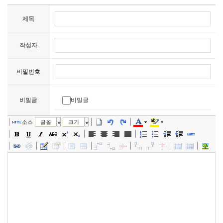
제목
작성자
비밀번호
비밀글
비밀글
소스
글꼴
크기