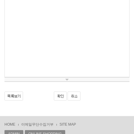
HOME
이메일무단수집거부
SITE MAP
ADMIN
ONLINE SHOPPING