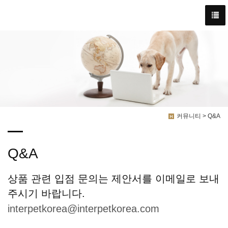
커뮤니티 > Q&A
Q&A
상품 관련 입점 문의는 제안서를 이메일로 보내
주시기 바랍니다.
interpetkorea@interpetkorea.com