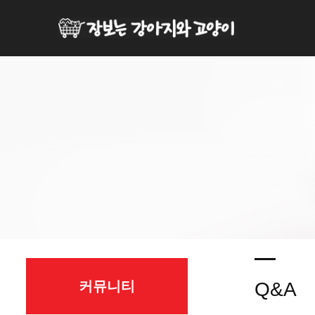
커뮤니티
Q&A