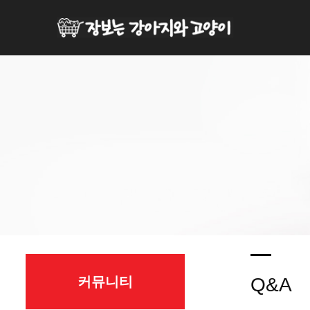
커뮤니티
Q&A