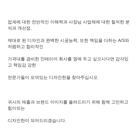
업계에 대한 전반적인 이해력과 사장님 사업체에 대한 철저한 분
석과 개선점,
제대로 된 디자인과 완벽한 시공능력, 또한 책임을 다하는 A/S와
저렴하고 합리적인
가격대를 겸비한 인테리어 회사를 옆에 두고 싶으시다면 감각있
고 책임감 강한
전문가들이 모여있는 디자인한을 찾아주십시오.
귀사의 매출과 브랜드 이미지를 올려드리기 위해 함께 고민하고
힘이되는
디자인한이 되어드리겠습니다.