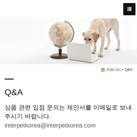
커뮤니티 > Q&A
Q&A
상품 관련 입점 문의는 제안서를 이메일로 보내
주시기 바랍니다.
interpetkorea@interpetkorea.com