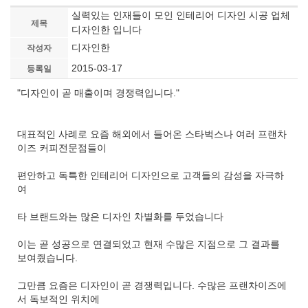
실력있는 인재들이 모인 인테리어 디자인 시공 업체
제목
디자인한 입니다
디자인한
작성자
2015-03-17
등록일
"디자인이 곧 매출이며 경쟁력입니다."
대표적인 사례로 요즘 해외에서 들어온 스타벅스나 여러 프랜차
이즈 커피전문점들이
편안하고 독특한 인테리어 디자인으로 고객들의 감성을 자극하
여
타 브랜드와는 많은 디자인 차별화를 두었습니다
이는 곧 성공으로 연결되었고 현재 수많은 지점으로 그 결과를
보여줬습니다.
그만큼 요즘은 디자인이 곧 경쟁력입니다. 수많은 프랜차이즈에
서 독보적인 위치에