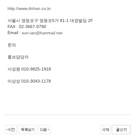
http://www.dnhan.co.kr
서울시 영등포구 영등포5가 81-1 대경빌딩 2F
FAX : 02-3667-0790
Email :
sun-ian@hanmail.net
문의
홍보담당자
서성원 010-9825-1918
이상성 010-3043-1178