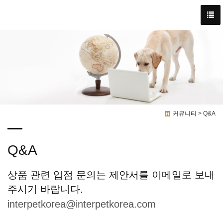
커뮤니티 > Q&A
Q&A
상품 관련 입점 문의는 제안서를 이메일로 보내
주시기 바랍니다.
interpetkorea@interpetkorea.com