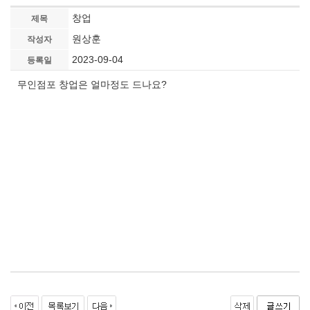
창업
제목
원상훈
작성자
2023-09-04
등록일
무인점포 창업은 얼마정도 드나요?