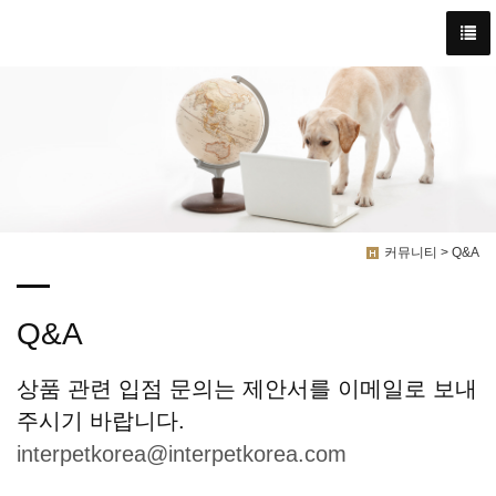
커뮤니티 > Q&A
Q&A
상품 관련 입점 문의는 제안서를 이메일로 보내
주시기 바랍니다.
interpetkorea@interpetkorea.com